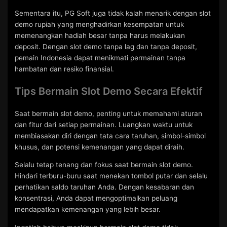
Sementara itu, PG Soft juga tidak kalah menarik dengan slot
demo rupiah yang menghadirkan kesempatan untuk
memenangkan hadiah besar tanpa harus melakukan
deposit. Dengan slot demo tanpa lag dan tanpa deposit,
pemain Indonesia dapat menikmati permainan tanpa
hambatan dan resiko finansial.
Tips Bermain Slot Demo Secara Efektif
Saat bermain slot demo, penting untuk memahami aturan
dan fitur dari setiap permainan. Luangkan waktu untuk
membiasakan diri dengan tata cara taruhan, simbol-simbol
khusus, dan potensi kemenangan yang dapat diraih.
Selalu tetap tenang dan fokus saat bermain slot demo.
Hindari terburu-buru saat menekan tombol putar dan selalu
perhatikan saldo taruhan Anda. Dengan kesabaran dan
konsentrasi, Anda dapat mengoptimalkan peluang
mendapatkan kemenangan yang lebih besar.