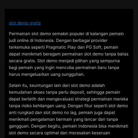
Skip
to
content
slot demo gratis
Permainan slot demo semakin populer di kalangan pemain
judi online di Indonesia. Dengan berbagai provider
terkemuka seperti Pragmatic Play dan PG Soft, pemain
dapat menikmati beragam permainan slot demo tanpa batas
secara gratis. Slot demo menjadi pilihan yang sempurna
bagi pemain yang ingin mencoba permainan baru tanpa
harus mengeluarkan uang sungguhan.
Selain itu, keuntungan lain dari slot demo adalah
kemudahan akses tanpa perlu deposit, sehingga pemain
dapat berlatih dan mengevaluasi strategi permainan mereka
tanpa risiko kehilangan uang. Dengan fitur seperti slot demo
anti rungkad dan slot demo no lag, pemain juga dapat
menikmati pengalaman bermain yang lancar dan tanpa
gangguan. Dengan begitu, pemain Indonesia bisa menikmati
slot demo secara optimal dan merasakan keseruan