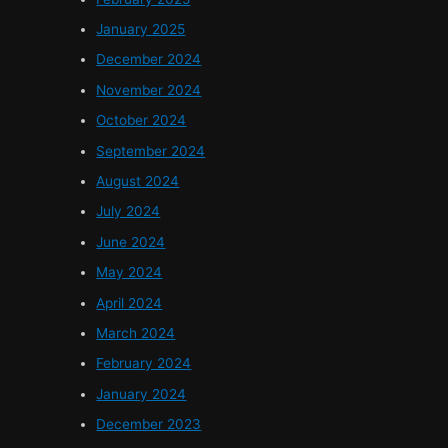
January 2025
December 2024
November 2024
October 2024
September 2024
August 2024
July 2024
June 2024
May 2024
April 2024
March 2024
February 2024
January 2024
December 2023