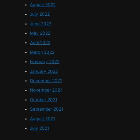
August 2022
July 2022
June 2022
May 2022
April 2022
March 2022
February 2022
January 2022
December 2021
November 2021
October 2021
September 2021
August 2021
July 2021