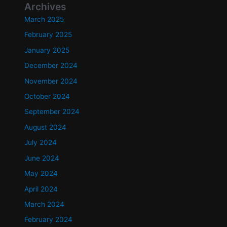
Archives
March 2025
February 2025
January 2025
December 2024
November 2024
October 2024
September 2024
August 2024
July 2024
June 2024
May 2024
April 2024
March 2024
February 2024