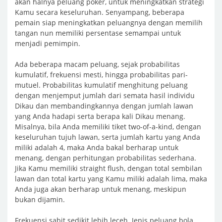
akan halnya peluang poker, untuk meningkatkan strategi
Kamu secara keseluruhan. Senyampang, beberapa
pemain siap meningkatkan peluangnya dengan memilih
tangan nun memiliki persentase semampai untuk
menjadi pemimpin.
Ada beberapa macam peluang, sejak probabilitas
kumulatif, frekuensi mesti, hingga probabilitas pari-
mutuel. Probabilitas kumulatif menghitung peluang
dengan menjemput jumlah dari semata hasil individu
Dikau dan membandingkannya dengan jumlah lawan
yang Anda hadapi serta berapa kali Dikau menang.
Misalnya, bila Anda memiliki tiket two-of-a-kind, dengan
keseluruhan tujuh lawan, serta jumlah kartu yang Anda
miliki adalah 4, maka Anda bakal berharap untuk
menang, dengan perhitungan probabilitas sederhana.
Jika Kamu memiliki straight flush, dengan total sembilan
lawan dan total kartu yang Kamu miliki adalah lima, maka
Anda juga akan berharap untuk menang, meskipun
bukan dijamin.
Frekuensi sabit sedikit lebih leceh. Jenis peluang bola