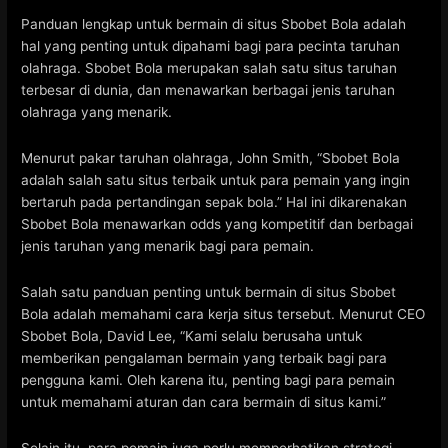
Panduan lengkap untuk bermain di situs Sbobet Bola adalah
hal yang penting untuk dipahami bagi para pecinta taruhan
olahraga. Sbobet Bola merupakan salah satu situs taruhan
terbesar di dunia, dan menawarkan berbagai jenis taruhan
olahraga yang menarik.
Menurut pakar taruhan olahraga, John Smith, “Sbobet Bola
adalah salah satu situs terbaik untuk para pemain yang ingin
bertaruh pada pertandingan sepak bola.” Hal ini dikarenakan
Sbobet Bola menawarkan odds yang kompetitif dan berbagai
jenis taruhan yang menarik bagi para pemain.
Salah satu panduan penting untuk bermain di situs Sbobet
Bola adalah memahami cara kerja situs tersebut. Menurut CEO
Sbobet Bola, David Lee, “Kami selalu berusaha untuk
memberikan pengalaman bermain yang terbaik bagi para
pengguna kami. Oleh karena itu, penting bagi para pemain
untuk memahami aturan dan cara bermain di situs kami.”
Selain itu, para pemain juga perlu memperhatikan strategi