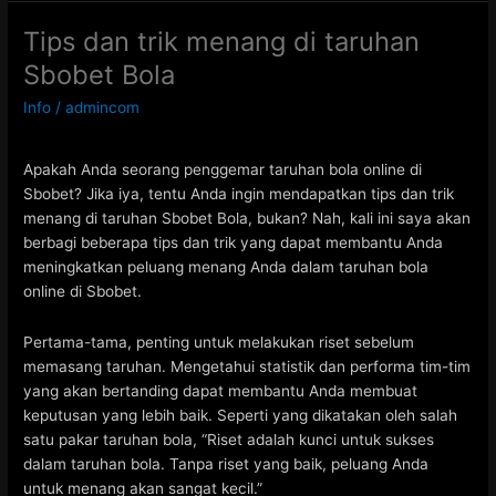
tentang
situs
Tips dan trik menang di taruhan
Sbobet
Sbobet Bola
Bola
Info
/
admincom
Apakah Anda seorang penggemar taruhan bola online di
Sbobet? Jika iya, tentu Anda ingin mendapatkan tips dan trik
menang di taruhan Sbobet Bola, bukan? Nah, kali ini saya akan
berbagi beberapa tips dan trik yang dapat membantu Anda
meningkatkan peluang menang Anda dalam taruhan bola
online di Sbobet.
Pertama-tama, penting untuk melakukan riset sebelum
memasang taruhan. Mengetahui statistik dan performa tim-tim
yang akan bertanding dapat membantu Anda membuat
keputusan yang lebih baik. Seperti yang dikatakan oleh salah
satu pakar taruhan bola, “Riset adalah kunci untuk sukses
dalam taruhan bola. Tanpa riset yang baik, peluang Anda
untuk menang akan sangat kecil.”