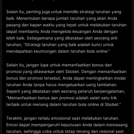
Selain itu, penting juga untuk memiliki strategi taruhan yang
baik. Menentukan berapa jumlah taruhan yang akan Anda
pasang dan kapan waktu yang tepat untuk melakukan taruhan
dapat membantu Anda mengelola keuangan Anda dengan
lebih baik. Sebagaimana yang dikatakan oleh seorang ahli
taruhan, “Strategi taruhan yang baik adalah kunci untuk
mendapatkan keuntungan dalam taruhan bola online.”
Selain itu, jangan lupa untuk memanfaatkan bonus dan
promosi yang ditawarkan oleh Sbobet. Dengan memanfaatkan
bonus dan promosi tersebut, Anda dapat meningkatkan modal
taruhan Anda tanpa harus mengeluarkan uang tambahan.
Seperti yang dikatakan oleh seorang petaruh berpengalaman,
“Memanfaatkan bonus dan promosi adalah salah satu trik
terbaik untuk menang dalam taruhan bola online di Sbobet.”
Terakhir, jangan terlalu emosional saat melakukan taruhan.
Emosi dapat mempengaruhi keputusan Anda dalam memasang
taruhan, sehingga coba untuk tetap tenang dan rasional saat