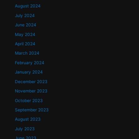
August 2024
July 2024
June 2024
May 2024
April 2024
March 2024
February 2024
January 2024
December 2023
November 2023
October 2023
September 2023
August 2023
July 2023
June 2023