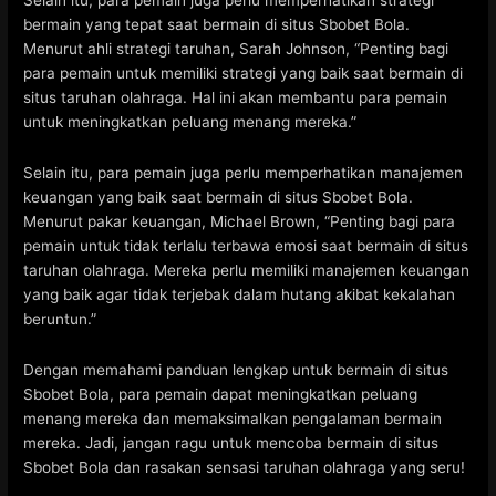
bermain yang tepat saat bermain di situs Sbobet Bola.
Menurut ahli strategi taruhan, Sarah Johnson, “Penting bagi
para pemain untuk memiliki strategi yang baik saat bermain di
situs taruhan olahraga. Hal ini akan membantu para pemain
untuk meningkatkan peluang menang mereka.”
Selain itu, para pemain juga perlu memperhatikan manajemen
keuangan yang baik saat bermain di situs Sbobet Bola.
Menurut pakar keuangan, Michael Brown, “Penting bagi para
pemain untuk tidak terlalu terbawa emosi saat bermain di situs
taruhan olahraga. Mereka perlu memiliki manajemen keuangan
yang baik agar tidak terjebak dalam hutang akibat kekalahan
beruntun.”
Dengan memahami panduan lengkap untuk bermain di situs
Sbobet Bola, para pemain dapat meningkatkan peluang
menang mereka dan memaksimalkan pengalaman bermain
mereka. Jadi, jangan ragu untuk mencoba bermain di situs
Sbobet Bola dan rasakan sensasi taruhan olahraga yang seru!