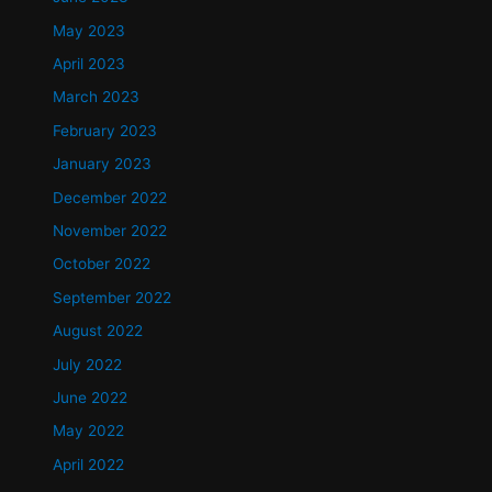
May 2023
April 2023
March 2023
February 2023
January 2023
December 2022
November 2022
October 2022
September 2022
August 2022
July 2022
June 2022
May 2022
April 2022